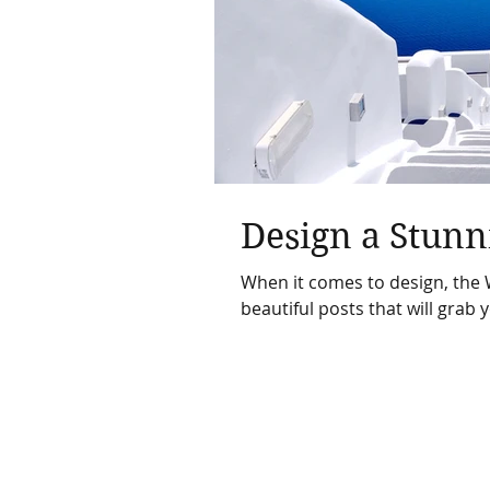
Design a Stunn
When it comes to design, the 
beautiful posts that will grab 