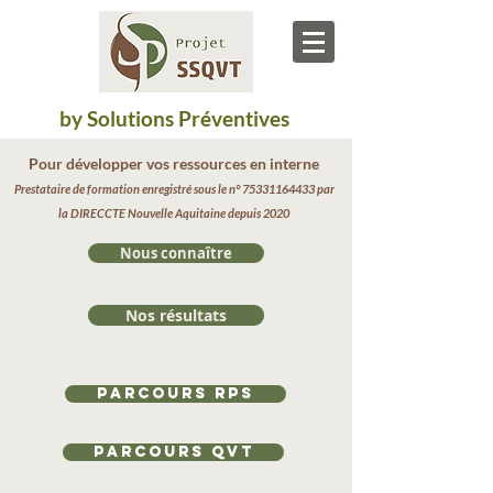
by Solutions Préventives
Pour développer vos ressources en interne
Prestataire de formation enregistré sous le n°
75331164433
par
la DIRECCTE Nouvelle Aquitaine depuis 2020
Nous connaître
Nos résultats
Parcours RPS
Parcours QVT