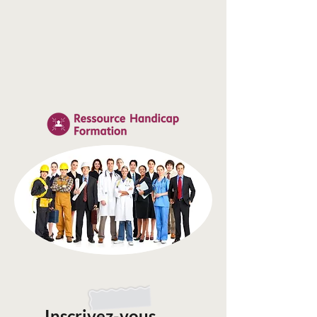
Inscrivez-vous