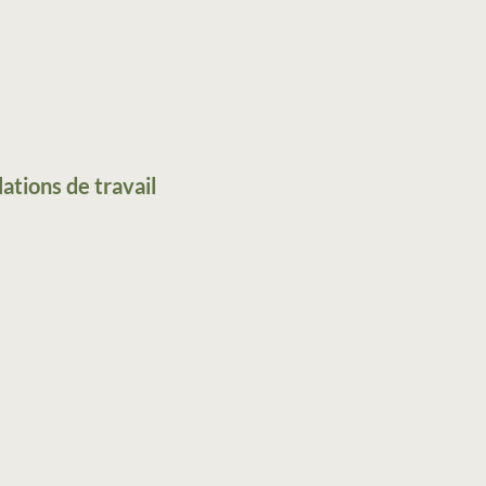
ations de travail