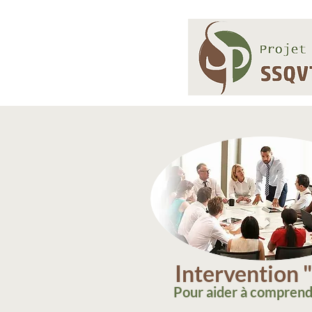
Intervention 
Pour aider à comprend