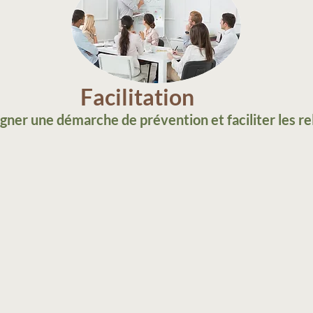
Facilitation
er une démarche de prévention et faciliter les rel