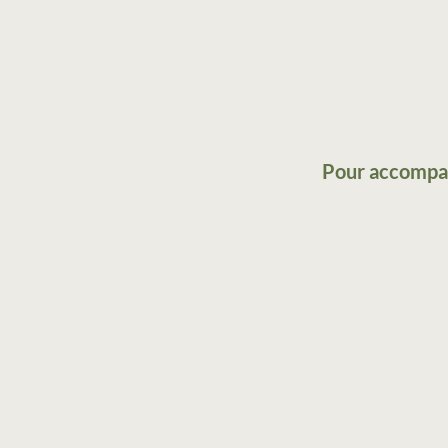
Pour accompagn