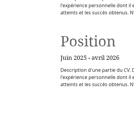
l'expérience personnelle dont il 
atteints et les succès obtenus. N'
Position
Juin 2025 - avril 2026
Description d'une partie du CV. D
l'expérience personnelle dont il 
atteints et les succès obtenus. N'