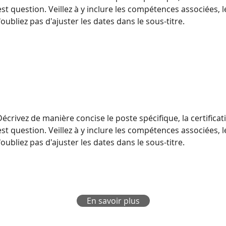
est question. Veillez à y inclure les compétences associées, l
oubliez pas d'ajuster les dates dans le sous-titre.
écrivez de manière concise le poste spécifique, la certificat
est question. Veillez à y inclure les compétences associées, l
oubliez pas d'ajuster les dates dans le sous-titre.
En savoir plus