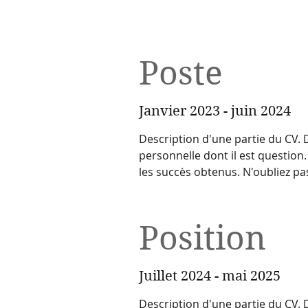
Poste
Janvier 2023 - juin 2024
Description d'une partie du CV. D
personnelle dont il est question. 
les succès obtenus. N'oubliez pas
Position
Juillet 2024 - mai 2025
Description d'une partie du CV. D