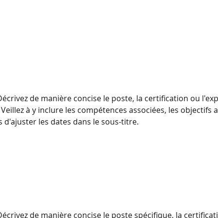
écrivez de manière concise le poste, la certification ou l'ex
Veillez à y inclure les compétences associées, les objectifs a
 d'ajuster les dates dans le sous-titre.
écrivez de manière concise le poste spécifique, la certificat