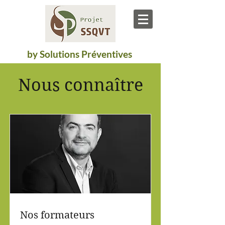
by Solutions Préventives
Nous connaître
Nos formateurs