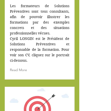
Les formateurs de Solutions
Préventives sont tous consultants,
afin de pouvoir illustrer les
formations par des exemples
concrets et des situations
professionnelles vécues.
Cyril LONGIN est le Président de
Solutions Préventives et
responsable de la formation. Pour
voir son CV, cliquez sur le portrait
ci-dessous.
Read More