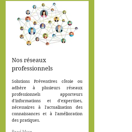
Nos réseaux
professionnels
Solutions Préventives côtoie ou
adhère à plusieurs réseaux
professionnels apporteurs
d'informations et d'expertises,
nécessaires à l'actualisation des
connaissances et à l'amélioration
des pratiques.
Read More