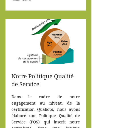
Notre Politique Qualité
de Service
Dans le cadre de notre
engagement au niveau de la
certification Qualiopi, nous avons
élaboré une Politique Qualité de
Service (PQS) qui inscrit notre